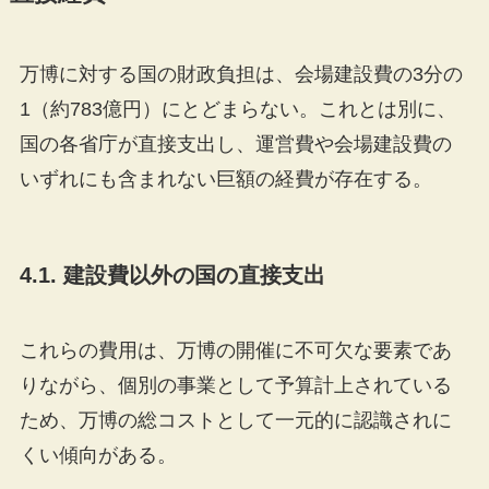
万博に対する国の財政負担は、会場建設費の3分の
1（約783億円）にとどまらない。これとは別に、
国の各省庁が直接支出し、運営費や会場建設費の
いずれにも含まれない巨額の経費が存在する。
4.1. 建設費以外の国の直接支出
これらの費用は、万博の開催に不可欠な要素であ
りながら、個別の事業として予算計上されている
ため、万博の総コストとして一元的に認識されに
くい傾向がある。