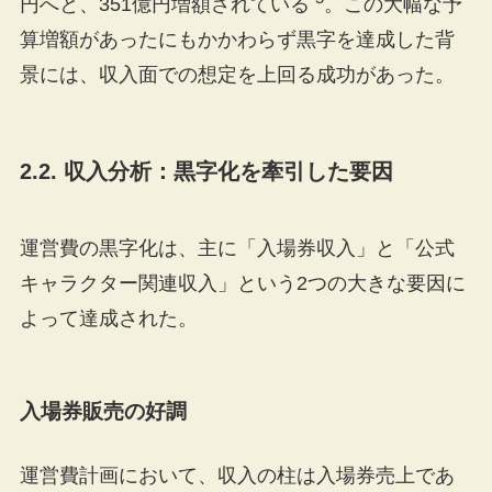
円へと、351億円増額されている
。この大幅な予
算増額があったにもかかわらず黒字を達成した背
景には、収入面での想定を上回る成功があった。
2.2. 収入分析：黒字化を牽引した要因
運営費の黒字化は、主に「入場券収入」と「公式
キャラクター関連収入」という2つの大きな要因に
よって達成された。
入場券販売の好調
運営費計画において、収入の柱は入場券売上であ