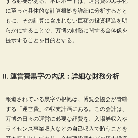
する必要がある。本レポートは、運営費の黒字化
に至った具体的な計算根拠を詳細に分析するとと
もに、その計算に含まれない巨額の投資構造を明
らかにすることで、万博の財務に関する全体像を
提示することを目的とする。
II. 運営費黒字の内訳：詳細な財務分析
報道されている黒字の根拠は、博覧会協会が管轄
する「運営費」の収支計画にある。この会計は、
万博の日々の運営に必要な経費を、入場券収入や
ライセンス事業収入などの自己収入で賄うことを