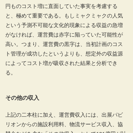
円ものコスト増に直面していた事実を考慮する
と、極めて重要である。もしミャクミャクの人気
という予測不可能な文化的現象による収益の急増
がなければ、運営費は赤字に陥っていた可能性が
高い。つまり、運営費の黒字は、当初計画のコス
ト管理が成功したというよりも、想定外の収益源
によってコスト増が吸収された結果と分析でき
る。
その他の収入
上記の二本柱に加え、運営費収入には、出展パビ
リオンからの施設利用料、物流サービス収入、協