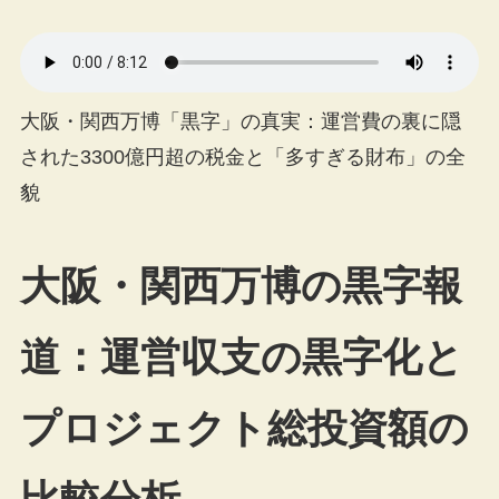
大阪・関西万博「黒字」の真実：運営費の裏に隠
された3300億円超の税金と「多すぎる財布」の全
貌
大阪・関西万博の黒字報
道：運営収支の黒字化と
プロジェクト総投資額の