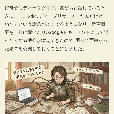
好奇心にディープダイブ。友だちと話していると
きに、「この間､ディープリサーチしたんだけど
ね〜」という話題がよくでるようになり、音声概
要を一緒に聞いたり､Googleドキュメントにして送
ったりする機会が増えてきたので､調べて面白かっ
た結果を公開しておくことにしました。