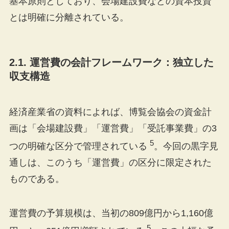
基本原則としており、会場建設費などの資本投資
とは明確に分離されている。
2.1. 運営費の会計フレームワーク：独立した
収支構造
経済産業省の資料によれば、博覧会協会の資金計
画は「会場建設費」「運営費」「受託事業費」の3
5
つの明確な区分で管理されている
。今回の黒字見
通しは、このうち「運営費」の区分に限定された
ものである。
運営費の予算規模は、当初の809億円から1,160億
5