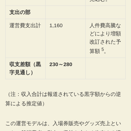
支出の部
運営費支出計
1,160
人件費高騰な
どにより増額
改訂された予
5
算額
。
収支差額（黒
230～280
字見通し）
（注：収入合計は報道されている黒字額からの逆
算による推定値）
この運営モデルは、入場券販売やグッズ売上とい