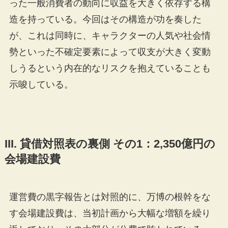
った一般消費者の動向に収益を大きく依存する構
造を持っている。今回はその構造が功を奏した
が、これは同時に、キャラクターの人気や社会情
勢といった不確定要素によって収支が大きく変動
しうるという内在的なリスクを抱えていることも
示唆している。
III. 貸借対照表の裏側 その1：2,350億円の
会場建設費
運営費の黒字報告とは対照的に、万博の根幹をな
す会場建設費は、当初計画から大幅な増額を繰り